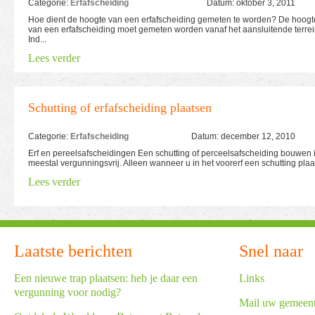
Categorie:
Erfafscheiding
Datum: oktober 3, 2011
Hoe dient de hoogte van een erfafscheiding gemeten te worden? De hoogt
van een erfafscheiding moet gemeten worden vanaf het aansluitende terrei
Ind...
Lees verder
Schutting of erfafscheiding plaatsen
Categorie:
Erfafscheiding
Datum: december 12, 2010
Erf en pereelsafscheidingen Een schutting of perceelsafscheiding bouwen 
meestal vergunningsvrij. Alleen wanneer u in het voorerf een schutting plaa.
Lees verder
Laatste berichten
Snel naar
Een nieuwe trap plaatsen: heb je daar een
Links
vergunning voor nodig?
Mail uw gemeen