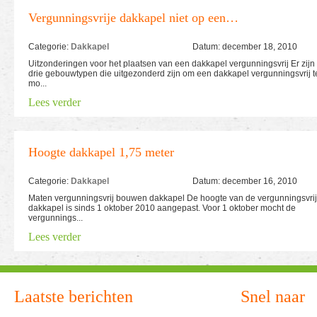
Vergunningsvrije dakkapel niet op een…
Categorie:
Dakkapel
Datum: december 18, 2010
Uitzonderingen voor het plaatsen van een dakkapel vergunningsvrij Er zijn
drie gebouwtypen die uitgezonderd zijn om een dakkapel vergunningsvrij t
mo...
Lees verder
Hoogte dakkapel 1,75 meter
Categorie:
Dakkapel
Datum: december 16, 2010
Maten vergunningsvrij bouwen dakkapel De hoogte van de vergunningsvrij
dakkapel is sinds 1 oktober 2010 aangepast. Voor 1 oktober mocht de
vergunnings...
Lees verder
Laatste berichten
Snel naar