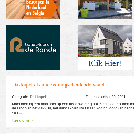
Dakkapel afstand woningscheidende wand
Categorie:
Dakkapel
Datum: oktober 30, 2011
Moet men bij een dakkapel op een tussenwoning ook 50 cm aanhouden tot
de rand van het dak? Ja, het dakvlak van uw tussenwoning loopt van het ha
van ...
Lees verder