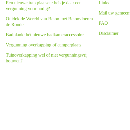
Een nieuwe trap plaatsen: heb je daar een
Links
vergunning voor nodig?
Mail uw gemeen
Ontdek de Wereld van Beton met Betonvloeren
FAQ
de Ronde
Disclaimer
Badplank: hét nieuwe badkameraccessoire
Vergunning overkapping of camperplaats
Tuinoverkapping wel of niet vergunningsvrij
bouwen?