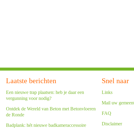
Laatste berichten
Snel naar
Een nieuwe trap plaatsen: heb je daar een
Links
vergunning voor nodig?
Mail uw gemeen
Ontdek de Wereld van Beton met Betonvloeren
FAQ
de Ronde
Disclaimer
Badplank: hét nieuwe badkameraccessoire