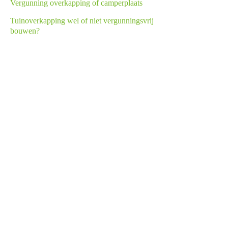
Vergunning overkapping of camperplaats
Tuinoverkapping wel of niet vergunningsvrij
bouwen?