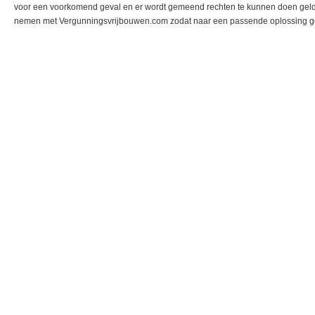
voor een voorkomend geval en er wordt gemeend rechten te kunnen doen gelde
nemen met Vergunningsvrijbouwen.com zodat naar een passende oplossing g