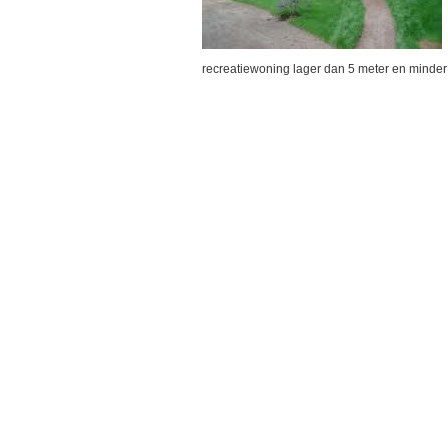
recreatiewoning lager dan 5 meter en minder