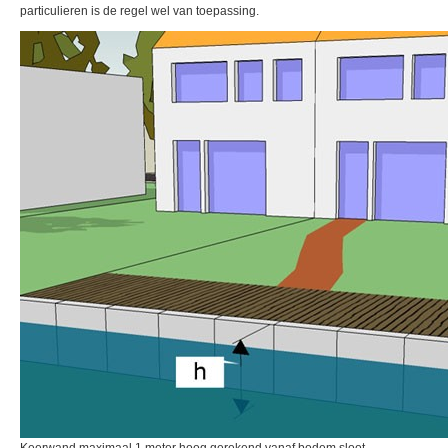
particulieren is de regel wel van toepassing.