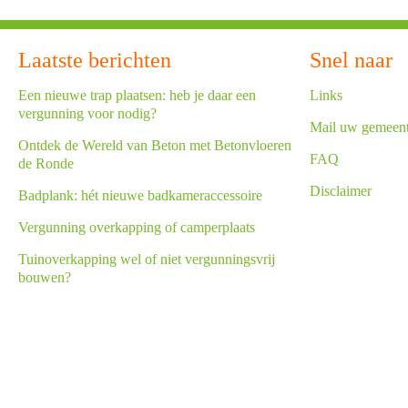
Laatste berichten
Snel naar
Een nieuwe trap plaatsen: heb je daar een
Links
vergunning voor nodig?
Mail uw gemeen
Ontdek de Wereld van Beton met Betonvloeren
FAQ
de Ronde
Disclaimer
Badplank: hét nieuwe badkameraccessoire
Vergunning overkapping of camperplaats
Tuinoverkapping wel of niet vergunningsvrij
bouwen?