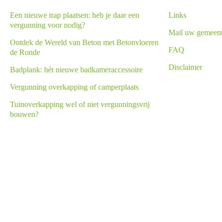
Een nieuwe trap plaatsen: heb je daar een
Links
vergunning voor nodig?
Mail uw gemeen
Ontdek de Wereld van Beton met Betonvloeren
FAQ
de Ronde
Disclaimer
Badplank: hét nieuwe badkameraccessoire
Vergunning overkapping of camperplaats
Tuinoverkapping wel of niet vergunningsvrij
bouwen?