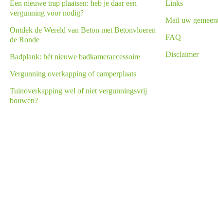
Een nieuwe trap plaatsen: heb je daar een
Links
vergunning voor nodig?
Mail uw gemeen
Ontdek de Wereld van Beton met Betonvloeren
FAQ
de Ronde
Disclaimer
Badplank: hét nieuwe badkameraccessoire
Vergunning overkapping of camperplaats
Tuinoverkapping wel of niet vergunningsvrij
bouwen?