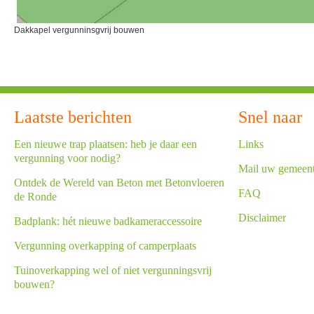
Dakkapel vergunninsgvrij bouwen
Laatste berichten
Snel naar
Een nieuwe trap plaatsen: heb je daar een
Links
vergunning voor nodig?
Mail uw gemeen
Ontdek de Wereld van Beton met Betonvloeren
FAQ
de Ronde
Disclaimer
Badplank: hét nieuwe badkameraccessoire
Vergunning overkapping of camperplaats
Tuinoverkapping wel of niet vergunningsvrij
bouwen?