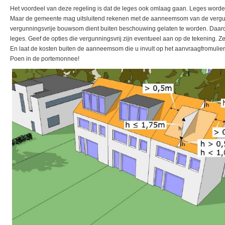
Het voordeel van deze regeling is dat de leges ook omlaag gaan. Leges wor
Maar de gemeente mag uitsluitend rekenen met de aanneemsom van de vergu
vergunningsvrije bouwsom dient buiten beschouwing gelaten te worden. Daar
leges. Geef de opties die vergunningsvrij zijn eventueel aan op de tekening. Zet 
En laat de kosten buiten de aanneemsom die u invult op het aanvraagfromuli
Poen in de portemonnee!