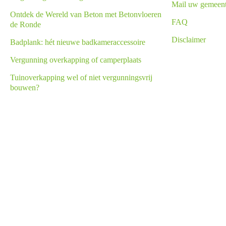
Mail uw gemeen
Ontdek de Wereld van Beton met Betonvloeren
FAQ
de Ronde
Disclaimer
Badplank: hét nieuwe badkameraccessoire
Vergunning overkapping of camperplaats
Tuinoverkapping wel of niet vergunningsvrij
bouwen?