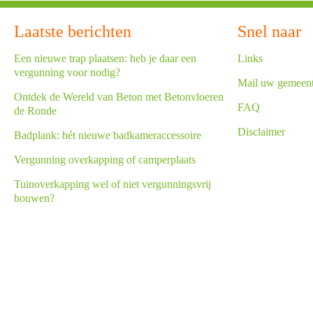
Laatste berichten
Snel naar
Een nieuwe trap plaatsen: heb je daar een
Links
vergunning voor nodig?
Mail uw gemeen
Ontdek de Wereld van Beton met Betonvloeren
FAQ
de Ronde
Disclaimer
Badplank: hét nieuwe badkameraccessoire
Vergunning overkapping of camperplaats
Tuinoverkapping wel of niet vergunningsvrij
bouwen?