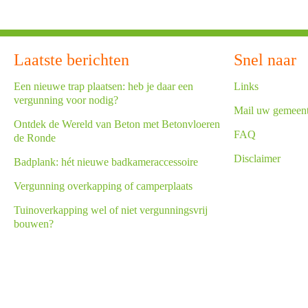
Laatste berichten
Snel naar
Een nieuwe trap plaatsen: heb je daar een
Links
vergunning voor nodig?
Mail uw gemeen
Ontdek de Wereld van Beton met Betonvloeren
FAQ
de Ronde
Disclaimer
Badplank: hét nieuwe badkameraccessoire
Vergunning overkapping of camperplaats
Tuinoverkapping wel of niet vergunningsvrij
bouwen?