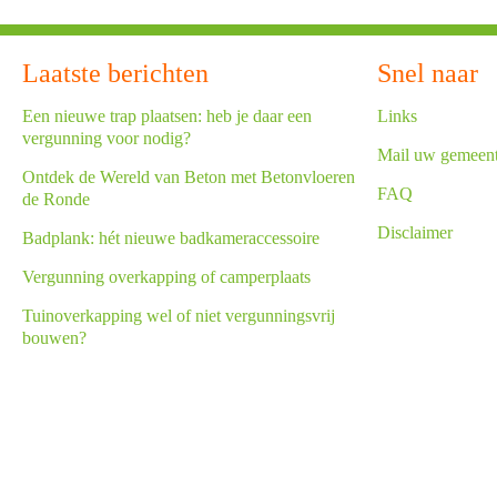
Laatste berichten
Snel naar
Een nieuwe trap plaatsen: heb je daar een
Links
vergunning voor nodig?
Mail uw gemeen
Ontdek de Wereld van Beton met Betonvloeren
FAQ
de Ronde
Disclaimer
Badplank: hét nieuwe badkameraccessoire
Vergunning overkapping of camperplaats
Tuinoverkapping wel of niet vergunningsvrij
bouwen?